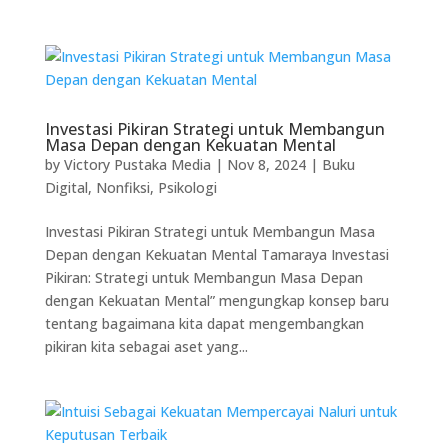
Investasi Pikiran Strategi untuk Membangun
Masa Depan dengan Kekuatan Mental
by
Victory Pustaka Media
|
Nov 8, 2024
|
Buku
Digital
,
Nonfiksi
,
Psikologi
Investasi Pikiran Strategi untuk Membangun Masa
Depan dengan Kekuatan Mental Tamaraya Investasi
Pikiran: Strategi untuk Membangun Masa Depan
dengan Kekuatan Mental” mengungkap konsep baru
tentang bagaimana kita dapat mengembangkan
pikiran kita sebagai aset yang...