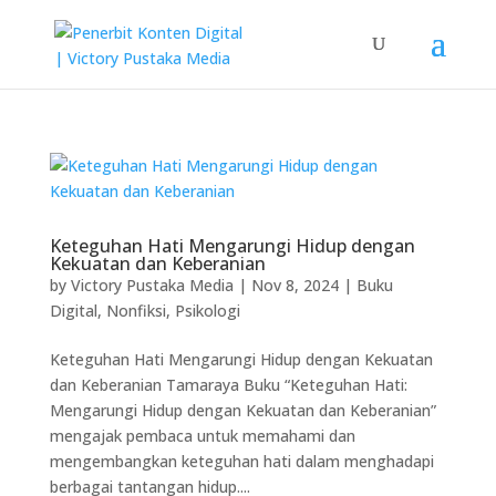
Keteguhan Hati Mengarungi Hidup dengan
Kekuatan dan Keberanian
by
Victory Pustaka Media
|
Nov 8, 2024
|
Buku
Digital
,
Nonfiksi
,
Psikologi
Keteguhan Hati Mengarungi Hidup dengan Kekuatan
dan Keberanian Tamaraya Buku “Keteguhan Hati:
Mengarungi Hidup dengan Kekuatan dan Keberanian”
mengajak pembaca untuk memahami dan
mengembangkan keteguhan hati dalam menghadapi
berbagai tantangan hidup....