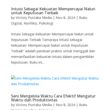
Intuisi Sebagai Kekuatan Mempercayai Naluri
untuk Keputusan Terbaik
by
Victory Pustaka Media
|
Nov 8, 2024
|
Buku
Digital
,
Nonfiksi
,
Psikologi
Intuisi Sebagai Kekuatan Mempercayai Naluri untuk
Keputusan Terbaik Tamaraya Intuisi sebagai
Kekuatan: Mempercayai Naluri untuk Keputusan
Terbaik” adalah panduan praktis untuk menggali dan
memanfaatkan kekuatan intuisi dalam pengambilan
keputusan. Buku ini...
Seni Mengelola Waktu Cara Efektif Mengatur
Waktu dan Produktivitas
by
Victory Pustaka Media
|
Nov 8, 2024
|
Buku