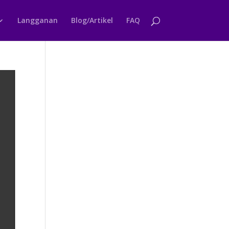
Langganan
Blog/Artikel
FAQ