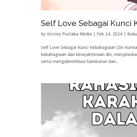
Self Love Sebagai Kunci 
by
Victory Pustaka Media
|
Feb 24, 2024
|
Buku
Self Love Sebagai Kunci Kebahagiaan Diri Kurnia
kebahagiaan dan kesejahteraan diri, menjelask
serta mengidentifikasi hambatan dan...