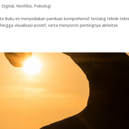
 Digital
,
Nonfiksi
,
Psikologi
ta Buku ini menyediakan panduan komprehensif tentang teknik-tekn
ingga visualisasi positif, serta menyoroti pentingnya aktivitas