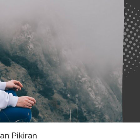
n Pikiran