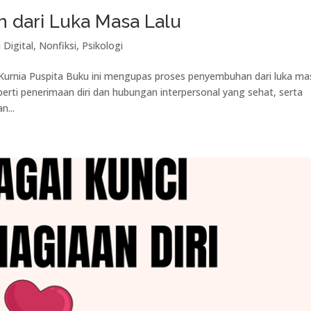
 dari Luka Masa Lalu
 Digital
,
Nonfiksi
,
Psikologi
urnia Puspita Buku ini mengupas proses penyembuhan dari luka ma
perti penerimaan diri dan hubungan interpersonal yang sehat, serta
n...