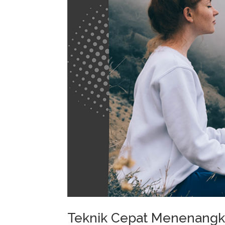
Teknik Cepat Menenangka