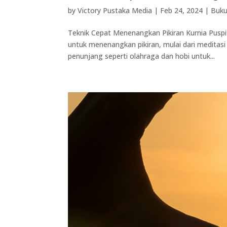
by
Victory Pustaka Media
|
Feb 24, 2024
|
Buku
Teknik Cepat Menenangkan Pikiran Kurnia Puspi
untuk menenangkan pikiran, mulai dari meditasi h
penunjang seperti olahraga dan hobi untuk...