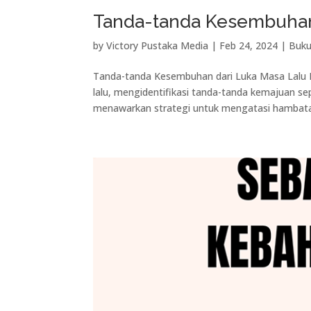
Tanda-tanda Kesembuhan
by
Victory Pustaka Media
|
Feb 24, 2024
|
Buku
Tanda-tanda Kesembuhan dari Luka Masa Lalu K
lalu, mengidentifikasi tanda-tanda kemajuan se
menawarkan strategi untuk mengatasi hambata