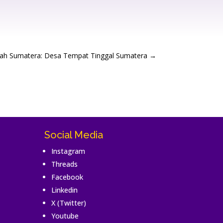
rah Sumatera: Desa Tempat Tinggal Sumatera
→
Social Media
Instagram
Threads
Facebook
Linkedin
X (Twitter)
Youtube