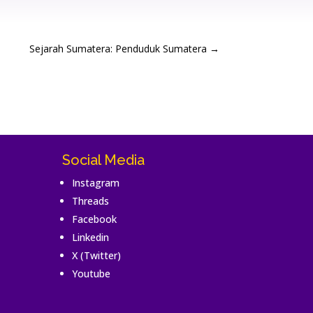
Sejarah Sumatera: Penduduk Sumatera
→
Social Media
Instagram
Threads
Facebook
Linkedin
X (Twitter)
Youtube