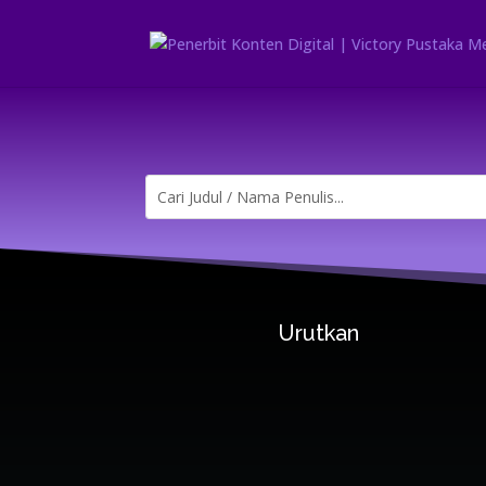
Urutkan