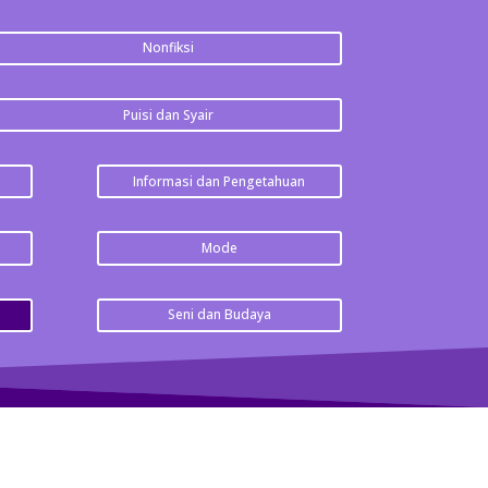
Nonfiksi
Puisi dan Syair
Informasi dan Pengetahuan
Mode
Seni dan Budaya