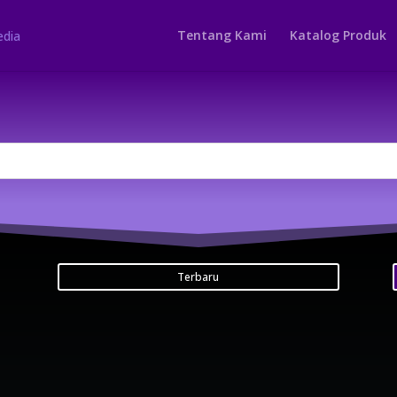
Tentang Kami
Katalog Produk
Terbaru