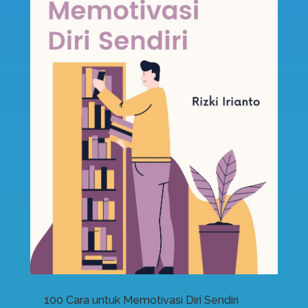
100 Cara untuk Memotivasi Diri Sendiri