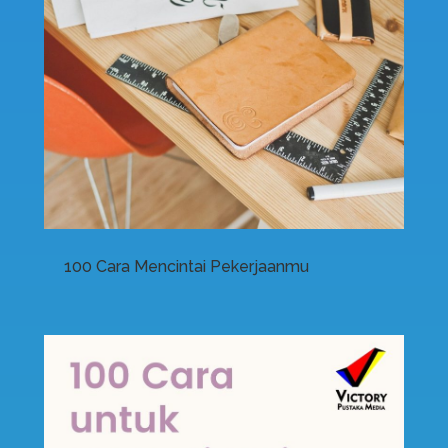
100 Cara Mencintai Pekerjaanmu