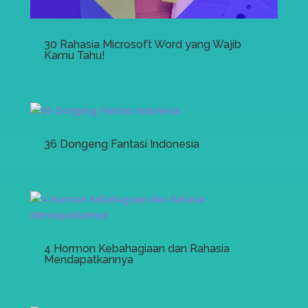
30 Rahasia Microsoft Word yang Wajib
Kamu Tahu!
36 Dongeng Fantasi Indonesia
4 Hormon Kebahagiaan dan Rahasia
Mendapatkannya