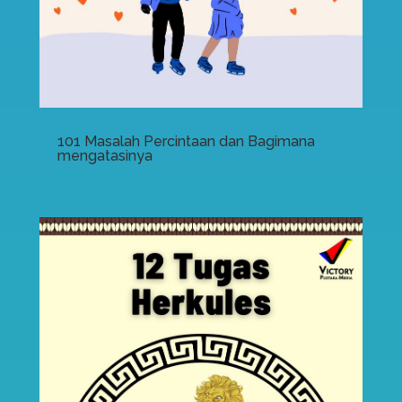
101 Masalah Percintaan dan Bagimana
mengatasinya