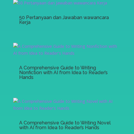
50 Pertanyaan dan Jawaban wawancara
Kerja
A Comprehensive Guide to Writing
Nonfiction with AI from Idea to Reader’s
Hands
A Comprehensive Guide to Writing Novel
with AI from Idea to Reader’s Hands