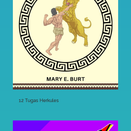
12 Tugas Herkules