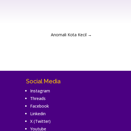
Anomali Kota Kecil
→
Social Media
Instagram
Threads
Facebook
Linkedin
X (Twitter)
Youtube