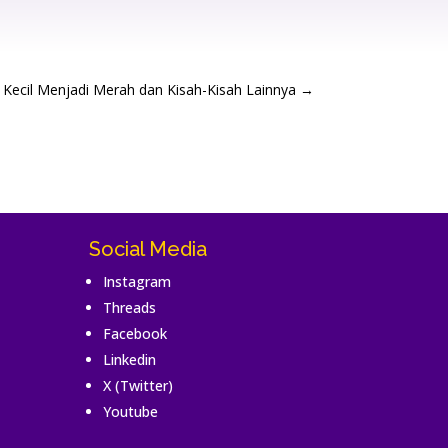
Kecil Menjadi Merah dan Kisah-Kisah Lainnya
→
Social Media
Instagram
Threads
Facebook
Linkedin
X (Twitter)
Youtube