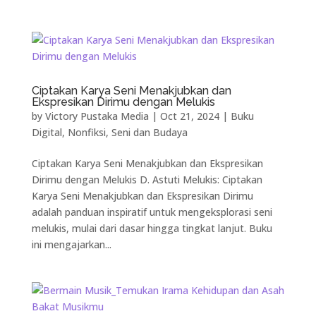
Ciptakan Karya Seni Menakjubkan dan
Ekspresikan Dirimu dengan Melukis
by
Victory Pustaka Media
|
Oct 21, 2024
|
Buku
Digital
,
Nonfiksi
,
Seni dan Budaya
Ciptakan Karya Seni Menakjubkan dan Ekspresikan
Dirimu dengan Melukis D. Astuti Melukis: Ciptakan
Karya Seni Menakjubkan dan Ekspresikan Dirimu
adalah panduan inspiratif untuk mengeksplorasi seni
melukis, mulai dari dasar hingga tingkat lanjut. Buku
ini mengajarkan...