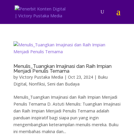
Menulis_Tuangkan Imajinasi dan Raih Impian
Menjadi Penulis Ternama
by
Victory Pustaka Media
|
Oct 23, 2024
|
Buku
Digital
,
Nonfiksi
,
Seni dan Budaya
Menulis_Tuangkan Imajinasi dan Raih Impian Menjadi
Penulis Ternama D. Astuti Menulis: Tuangkan Imajinasi
dan Raih Impian Menjadi Penulis Ternama adalah
panduan inspiratif bagi siapa pun yang ingin
mengembangkan keterampilan menulis mereka. Buku
ini membahas makna dan...