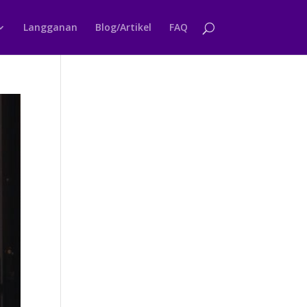
Langganan
Blog/Artikel
FAQ