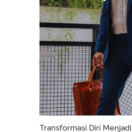
Transformasi Diri Menjadi