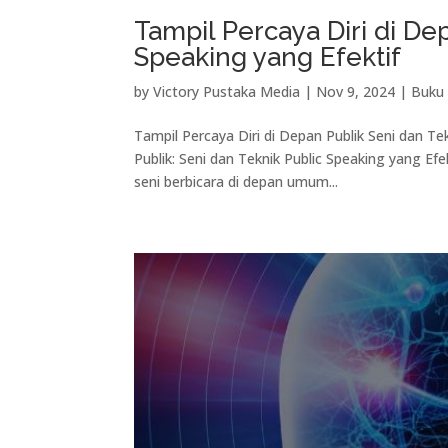
Tampil Percaya Diri di De
Speaking yang Efektif
by
Victory Pustaka Media
|
Nov 9, 2024
|
Buku 
Tampil Percaya Diri di Depan Publik Seni dan Te
Publik: Seni dan Teknik Public Speaking yang E
seni berbicara di depan umum...