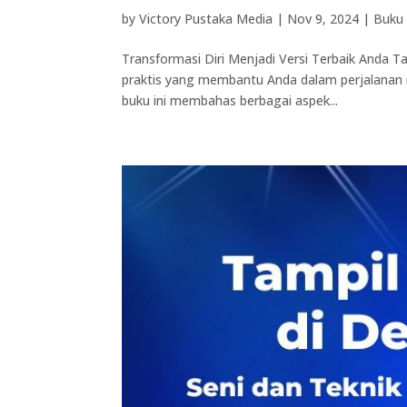
by
Victory Pustaka Media
|
Nov 9, 2024
|
Buku 
Transformasi Diri Menjadi Versi Terbaik Anda T
praktis yang membantu Anda dalam perjalanan
buku ini membahas berbagai aspek...