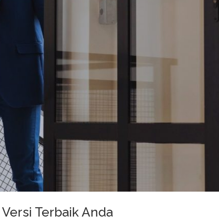
 Versi Terbaik Anda