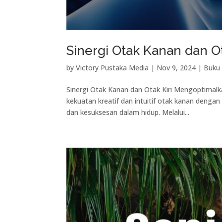
Sinergi Otak Kanan dan O
by
Victory Pustaka Media
|
Nov 9, 2024
|
Buku 
Sinergi Otak Kanan dan Otak Kiri Mengoptima
kekuatan kreatif dan intuitif otak kanan denga
dan kesuksesan dalam hidup. Melalui...