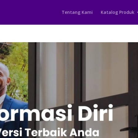
Tentang Kami
Katalog Produk