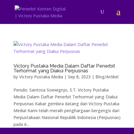
Victory Pustaka Media Dalam Daftar Penerbit
Terhormat yang Diakui Perpusnas
by
Victory Pustaka Media
|
Sep 8, 2023
|
Blog/Artikel
Penulis: Santosa Soewignjo, S.T. Victory Pustaka
Media Dalam Daftar Penerbit Terhormat yang Diakui
Perpusnas Kabar gembira datang dari Victory Pustaka
Media! Kami telah meraih penghargaan bergengsi dari
Perpustakaan Nasional Republik Indonesia (Perpusnas)
pada 6...