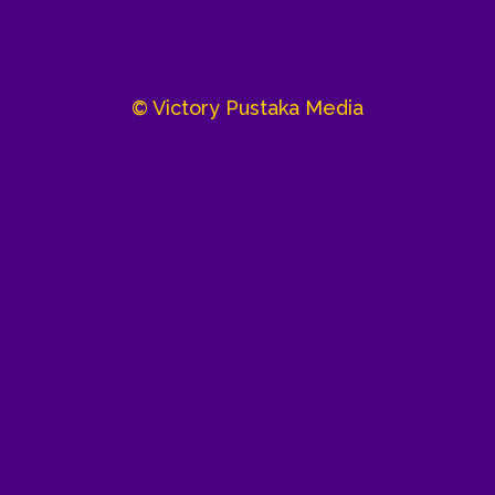
© Victory Pustaka Media