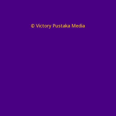
© Victory Pustaka Media