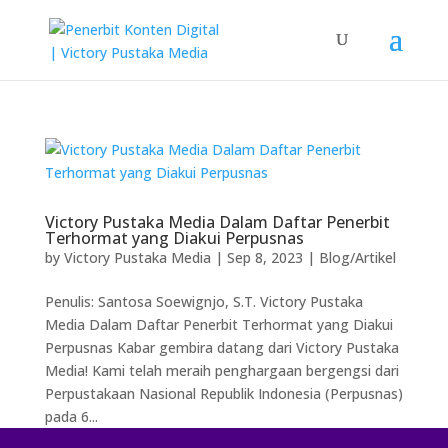
Victory Pustaka Media Dalam Daftar Penerbit
Terhormat yang Diakui Perpusnas
by
Victory Pustaka Media
|
Sep 8, 2023
|
Blog/Artikel
Penulis: Santosa Soewignjo, S.T. Victory Pustaka
Media Dalam Daftar Penerbit Terhormat yang Diakui
Perpusnas Kabar gembira datang dari Victory Pustaka
Media! Kami telah meraih penghargaan bergengsi dari
Perpustakaan Nasional Republik Indonesia (Perpusnas)
pada 6...