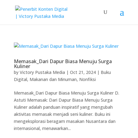
Memasak_Dari Dapur Biasa Menuju Surga
Kuliner
by
Victory Pustaka Media
|
Oct 21, 2024
|
Buku
Digital
,
Makanan dan Minuman
,
Nonfiksi
Memasak_Dari Dapur Biasa Menuju Surga Kuliner D.
Astuti Memasak: Dari Dapur Biasa Menuju Surga
Kuliner adalah panduan inspiratif yang mengubah
aktivitas memasak menjadi seni kuliner. Buku ini
mengeksplorasi beragam masakan Nusantara dan
internasional, menawarkan...