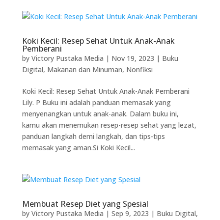
Koki Kecil: Resep Sehat Untuk Anak-Anak
Pemberani
by
Victory Pustaka Media
|
Nov 19, 2023
|
Buku
Digital
,
Makanan dan Minuman
,
Nonfiksi
Koki Kecil: Resep Sehat Untuk Anak-Anak Pemberani
Lily. P Buku ini adalah panduan memasak yang
menyenangkan untuk anak-anak. Dalam buku ini,
kamu akan menemukan resep-resep sehat yang lezat,
panduan langkah demi langkah, dan tips-tips
memasak yang aman.Si Koki Kecil...
Membuat Resep Diet yang Spesial
by
Victory Pustaka Media
|
Sep 9, 2023
|
Buku Digital
,