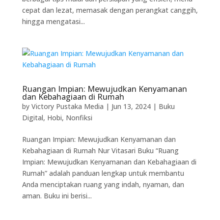
cepat dan lezat, memasak dengan perangkat canggih,
hingga mengatasi...
Ruangan Impian: Mewujudkan Kenyamanan
dan Kebahagiaan di Rumah
by
Victory Pustaka Media
|
Jun 13, 2024
|
Buku
Digital
,
Hobi
,
Nonfiksi
Ruangan Impian: Mewujudkan Kenyamanan dan
Kebahagiaan di Rumah Nur Vitasari Buku “Ruang
Impian: Mewujudkan Kenyamanan dan Kebahagiaan di
Rumah” adalah panduan lengkap untuk membantu
Anda menciptakan ruang yang indah, nyaman, dan
aman. Buku ini berisi...