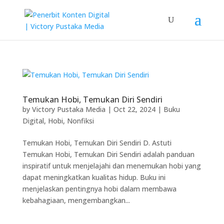
Temukan Hobi, Temukan Diri Sendiri
by
Victory Pustaka Media
|
Oct 22, 2024
|
Buku
Digital
,
Hobi
,
Nonfiksi
Temukan Hobi, Temukan Diri Sendiri D. Astuti
Temukan Hobi, Temukan Diri Sendiri adalah panduan
inspiratif untuk menjelajahi dan menemukan hobi yang
dapat meningkatkan kualitas hidup. Buku ini
menjelaskan pentingnya hobi dalam membawa
kebahagiaan, mengembangkan...