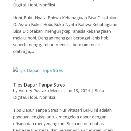
Digital
,
Hobi
,
Nonfiksi
Hobi_Bukti Nyata Bahwa Kebahagiaan Bisa Diciptakan
D. Astuti Buku “Hobi: Bukti Nyata Bahwa Kebahagiaan
Bisa Diciptakan” mengungkap rahasia kebahagiaan
melalui hobi. Dengan menggali berbagai jenis hobi
seperti menggambar, menulis, bermain musik,
olahraga,...
Tips Dapur Tanpa Stres
by
Victory Pustaka Media
|
Jun 13, 2024
|
Buku
Digital
,
Hobi
,
Nonfiksi
Tips Dapur Tanpa Stres Nur Vitasari Buku ini adalah
panduan lengkap untuk mengelola dapur dengan
efisien dan menyenangkan. Buku ini membahas
berbagai tips mulai dari persiapan yang efisien, menu