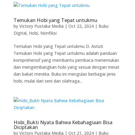
Temukan Hobi yang Tepat untukmu
by
Victory Pustaka Media
|
Oct 22, 2024
|
Buku
Digital
,
Hobi
,
Nonfiksi
Temukan Hobi yang Tepat untukmu D. Astuti
Temukan Hobi yang Tepat untukmu adalah panduan
komprehensif yang membantu pembaca menemukan
dan mengembangkan hobi yang sesuai dengan minat
dan bakat mereka. Buku ini mengulas berbagai jenis
hobi, mulai dari seni dan olahraga...
Hobi_Bukti Nyata Bahwa Kebahagiaan Bisa
Diciptakan
by
Victory Pustaka Media
|
Oct 21, 2024
|
Buku