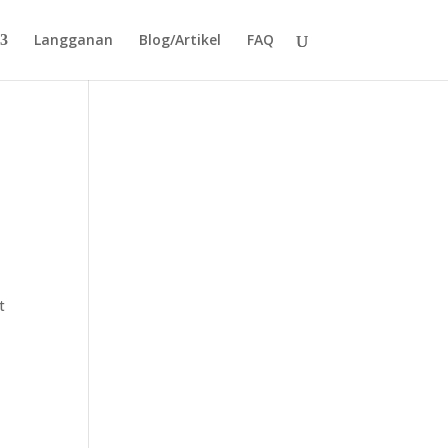
Langganan
Blog/Artikel
FAQ
t