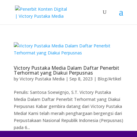
Victory Pustaka Media Dalam Daftar Penerbit
Terhormat yang Diakui Perpusnas
by
Victory Pustaka Media
|
Sep 8, 2023
|
Blog/Artikel
Penulis: Santosa Soewignjo, S.T. Victory Pustaka
Media Dalam Daftar Penerbit Terhormat yang Diakui
Perpusnas Kabar gembira datang dari Victory Pustaka
Media! Kami telah meraih penghargaan bergengsi dari
Perpustakaan Nasional Republik Indonesia (Perpusnas)
pada 6...