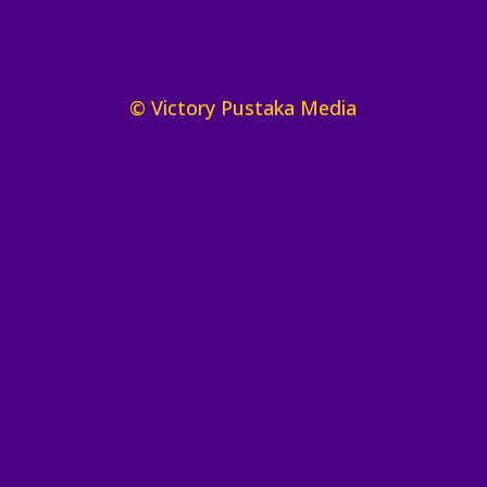
© Victory Pustaka Media