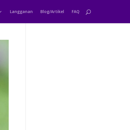
Langganan
Blog/Artikel
FAQ