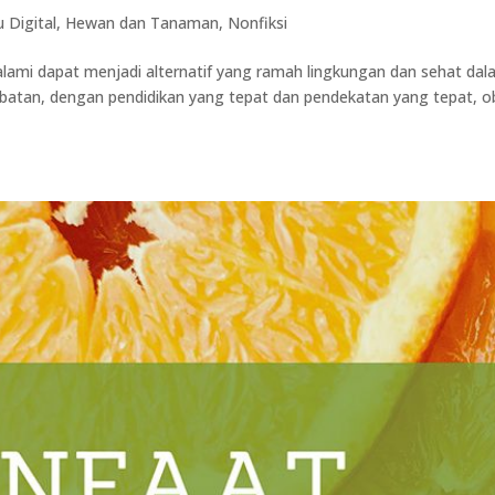
 Digital
,
Hewan dan Tanaman
,
Nonfiksi
ami dapat menjadi alternatif yang ramah lingkungan dan sehat da
atan, dengan pendidikan yang tepat dan pendekatan yang tepat, o