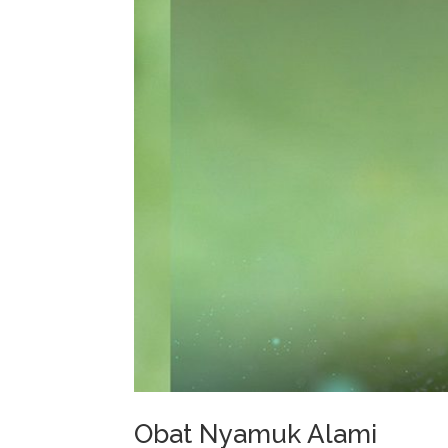
Obat Nyamuk Alami