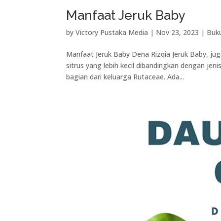
Manfaat Jeruk Baby
by
Victory Pustaka Media
|
Nov 23, 2023
|
Buku
Manfaat Jeruk Baby Dena Rizqia Jeruk Baby, jug
sitrus yang lebih kecil dibandingkan dengan je
bagian dari keluarga Rutaceae. Ada...