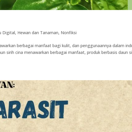
 Digital
,
Hewan dan Tanaman
,
Nonfiksi
nawarkan berbagai manfaat bagi kulit, dan penggunaannya dalam indu
aun sirih cina menawarkan berbagai manfaat, produk berbasis daun si