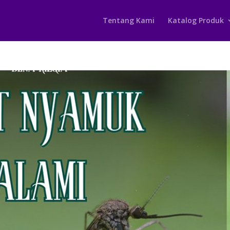
Tentang Kami
Katalog Produk