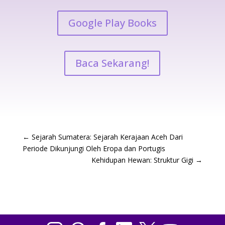
Google Play Books
Baca Sekarang!
←
Sejarah Sumatera: Sejarah Kerajaan Aceh Dari
Periode Dikunjungi Oleh Eropa dan Portugis
Kehidupan Hewan: Struktur Gigi
→