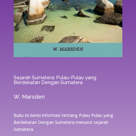
Sejarah Sumatera: Pulau-Pulau yang
Berdekatan Dengan Sumatera
W. Marsden
Buku ini berisi informasi tentang Pulau-Pulau yang
Berdekatan Dengan Sumatera menurut sejarah
Sumatera.