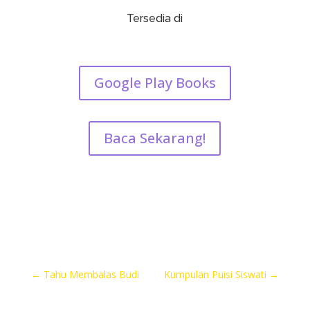
Tersedia di
Google Play Books
Baca Sekarang!
←
Tahu Membalas Budi
Kumpulan Puisi Siswati
→