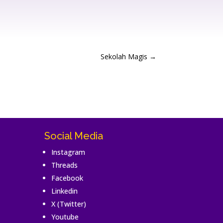
Sekolah Magis
→
Social Media
Instagram
Threads
Facebook
Linkedin
X (Twitter)
Youtube