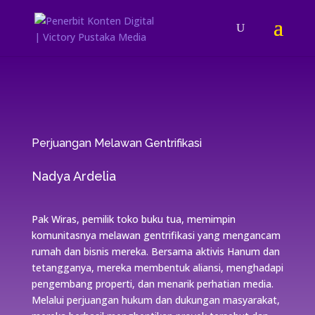
Perjuangan Melawan Gentrifikasi
Nadya Ardelia
Pak Wiras, pemilik toko buku tua, memimpin
komunitasnya melawan gentrifikasi yang mengancam
rumah dan bisnis mereka. Bersama aktivis Hanum dan
tetangganya, mereka membentuk aliansi, menghadapi
pengembang properti, dan menarik perhatian media.
Melalui perjuangan hukum dan dukungan masyarakat,