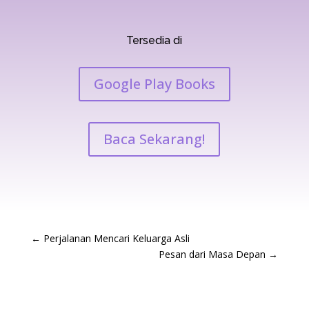
Tersedia di
Google Play Books
Baca Sekarang!
←
Perjalanan Mencari Keluarga Asli
Pesan dari Masa Depan
→