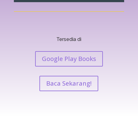
Tersedia di
Google Play Books
Baca Sekarang!