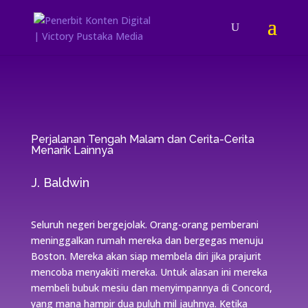
Perjalanan Tengah Malam dan Cerita-Cerita
Menarik Lainnya
J. Baldwin
Seluruh negeri bergejolak. Orang-orang pemberani
meninggalkan rumah mereka dan bergegas menuju
Boston. Mereka akan siap membela diri jika prajurit
mencoba menyakiti mereka. Untuk alasan ini mereka
membeli bubuk mesiu dan menyimpannya di Concord,
yang mana hampir dua puluh mil jauhnya. Ketika