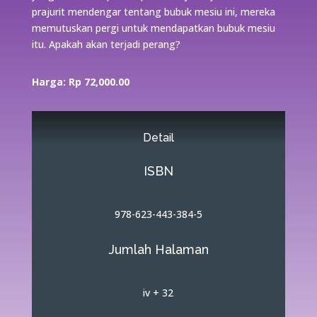
prajurit mendengar tentang bubuk mesiu ini, mereka
memutuskan pergi untuk mendapatkan bubuk mesiu
itu. Apakah akan terjadi perang?
Harga: Rp 72,000.00
Detail
ISBN
978-623-443-384-5
Jumlah Halaman
iv + 32