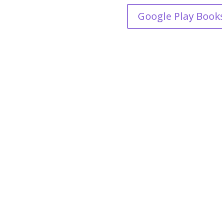
Google Play Book