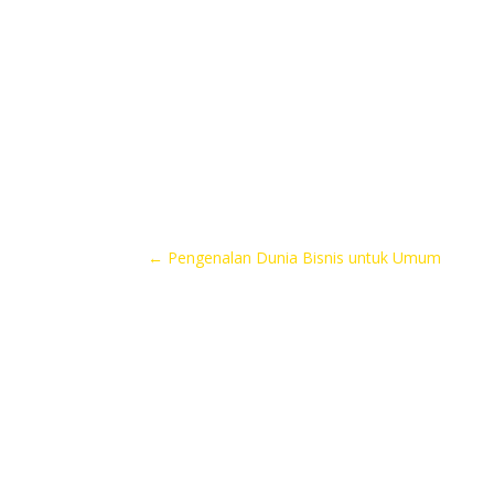
←
Pengenalan Dunia Bisnis untuk Umum