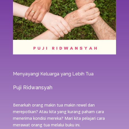
Menyayangi Keluarga yang Lebih Tua
Puji Ridwansyah
Benarkah orang makin tua makin rewel dan
merepotkan? Atau kita yang kurang paham cara
menerima kondisi mereka? Mari kita pelajari cara
merawat orang tua melalui buku ini.