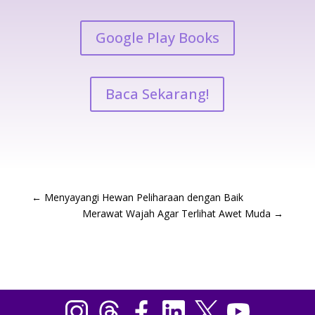
Google Play Books
Baca Sekarang!
←
Menyayangi Hewan Peliharaan dengan Baik
Merawat Wajah Agar Terlihat Awet Muda
→