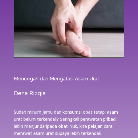
Mencegah dan Mengatasi Asam Urat
Dena Rizqia
Sudah minum jamu dan konsumsi obat tetapi asam
urat belum terkendali? Seringkali perawatan pribadi
lebih manjur daripada obat. Yuk, kita pelajari cara
merawat asam urat supaya lebih terkendali.