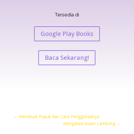
Tersedia di
Google Play Books
Baca Sekarang!
←
Membuat Pupuk dan Cara Penggunaanya
Mengatasi Asam Lambung
→