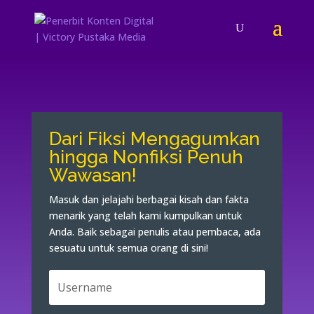
Dari Fiksi Mengagumkan
hingga Nonfiksi Penuh
Wawasan!
Masuk dan jelajahi berbagai kisah dan fakta
menarik yang telah kami kumpulkan untuk
Anda. Baik sebagai penulis atau pembaca, ada
sesuatu untuk semua orang di sini!