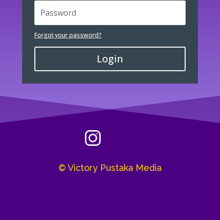
Forgot your password?
Login
© Victory Pustaka Media