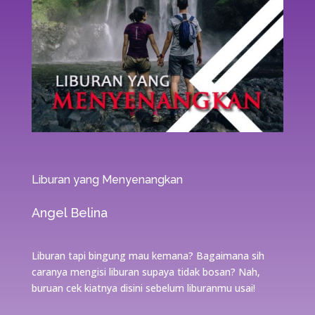
Liburan yang Menyenangkan
Angel Belina
Liburan tapi bingung mau kemana? Bagaimana sih
caranya mengisi liburan supaya tidak bosan? Nah,
buruan cek kiatnya disini sebelum liburanmu usai!