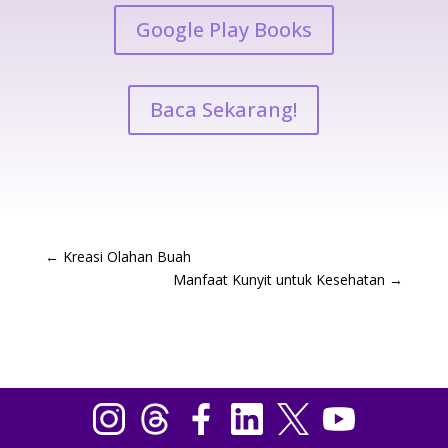
Google Play Books
Baca Sekarang!
←
Kreasi Olahan Buah
Manfaat Kunyit untuk Kesehatan
→