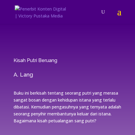
Kisah Putri Beruang
A. Lang
Buku ini berkisah tentang seorang putri yang merasa
sangat bosan dengan kehidupan istana yang terlalu
dibatasi. Kemudian pengasuhnya yang ternyata adalah
seorang penyihir membantunya keluar dari istana.
Bagaimana kisah petualangan sang putri?