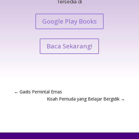
Tersedia di
Google Play Books
Baca Sekarang!
←
Gadis Pemintal Emas
Kisah Pemuda yang Belajar Bergidik
→