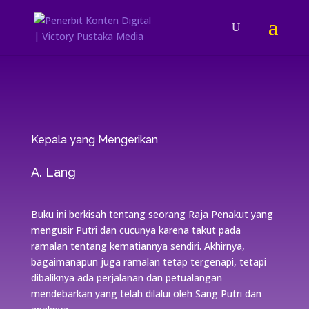
Kepala yang Mengerikan
A. Lang
Buku ini berkisah tentang seorang Raja Penakut yang
mengusir Putri dan cucunya karena takut pada
ramalan tentang kematiannya sendiri. Akhirnya,
bagaimanapun juga ramalan tetap tergenapi, tetapi
dibaliknya ada perjalanan dan petualangan
mendebarkan yang telah dilalui oleh Sang Putri dan