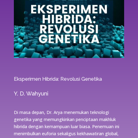
Eksperimen Hibrida: Revolusi Genetika
Y. D. Wahyuni
Di masa depan, Dr. Arya menemukan teknologi
genetika yang memungkinkan penciptaan makhluk
hibrida dengan kemampuan luar biasa. Penemuan ini
menimbulkan euforia sekaligus kekhawatiran global,