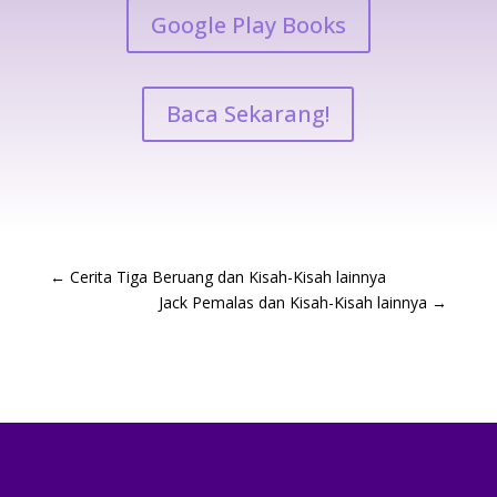
Google Play Books
Baca Sekarang!
←
Cerita Tiga Beruang dan Kisah-Kisah lainnya
Jack Pemalas dan Kisah-Kisah lainnya
→