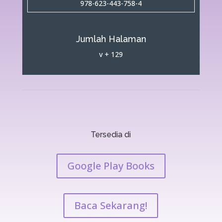
978-623-443-758-4
Jumlah Halaman
v + 129
Tersedia di
Google Play Books
Baca Sekarang!