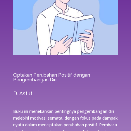
Ciptakan Perubahan Positif dengan
Pengembangan Diri
D. Astuti
Buku ini menekankan pentingnya pengembangan diri
melebihi motivasi semata, dengan fokus pada dampak
nyata dalam menciptakan perubahan positif. Pembaca