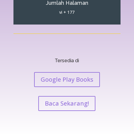
Jumlah Halaman
vi + 177
Tersedia di
Google Play Books
Baca Sekarang!