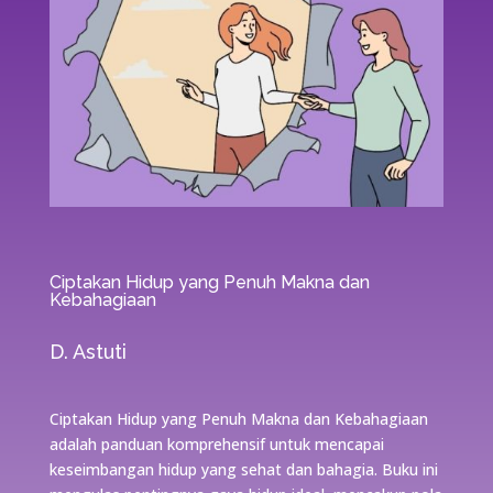
Ciptakan Hidup yang Penuh Makna dan
Kebahagiaan
D. Astuti
Ciptakan Hidup yang Penuh Makna dan Kebahagiaan
adalah panduan komprehensif untuk mencapai
keseimbangan hidup yang sehat dan bahagia. Buku ini