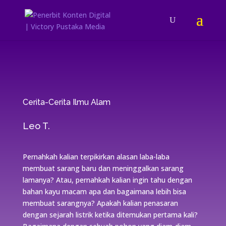
Cerita-Cerita Ilmu Alam
Leo T.
Pernahkah kalian terpikirkan alasan laba-laba
membuat sarang baru dan meninggalkan sarang
lamanya? Atau, pernahkah kalian ingin tahu dengan
bahan kayu macam apa dan bagaimana lebih bisa
membuat sarangnya? Apakah kalian penasaran
dengan sejarah listrik ketika ditemukan pertama kali?