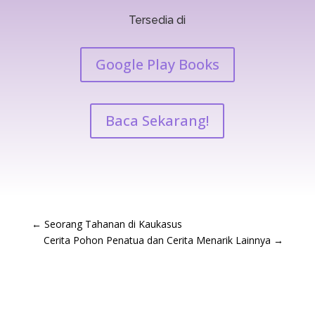
Tersedia di
Google Play Books
Baca Sekarang!
←
Seorang Tahanan di Kaukasus
Cerita Pohon Penatua dan Cerita Menarik Lainnya
→