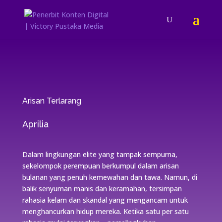
Arisan Terlarang
Aprilia
Dalam lingkungan elite yang tampak sempurna,
sekelompok perempuan berkumpul dalam arisan
bulanan yang penuh kemewahan dan tawa. Namun, di
balik senyuman manis dan keramahan, tersimpan
rahasia kelam dan skandal yang mengancam untuk
menghancurkan hidup mereka. Ketika satu per satu